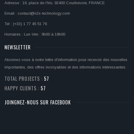
Adresse : 16, place de l'Iris, 92400 Courbevoie, FRANCE
Email : contact@n2s-technology.com
Tel : (+33) 1 77 45 51 76
Horraires : Lun-Ven : 9h00 à 18h00
NEWSLETTER
Abonnez-vous à notre lettre d'information pour recevoir des nouvelles
importantes, des offres incroyables et des informations intéressantes:
TOTAL PROJECTS :
60
HAPPY CLIENTS :
60
JOINGNEZ-NOUS SUR FACEBOOK