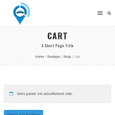
CART
A Short Page Title
Home
/
Boutique
/
Shop
/
Cart
Votre panier est actuellement vide.