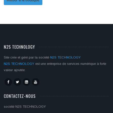
Retour à la boutique
N2S TECHNOLOGY
Site crée et géré par la société
N2S TECHNOLOGY
N2S TECHNOLOGY
est une entreprise de services numérique à forte
valeur ajoutée.
CONTACTEZ-NOUS
société N2S TECHNOLOGY