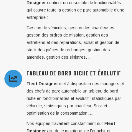
Designer
contient un ensemble de fonctionnalités
qui couvre toute la gestion de parc automobile d’une
entreprise :
Gestion de véhicules, gestion des chauffeuses,
gestion des ordres de mission, gestion des
entretiens et des réparations, achat et gestion de
stock des pièces de rechanges, gestion des
amendes, gestion des sinistres, …
TABLEAU DE BORD RICHE ET ÉVOLUTIF
Fleet Designer
met à disposition des managers et
des chefs de parc automobile un tableau de bord
riche en fonctionnalités et évolutif : statistiques par
véhicule, statistiques par chauffeur, Suivi et
optimisation de la consommation, …
Nos équipes travaillent constamment sur
Fleet
Designer
afin de le maintenir, de l’enrichir et