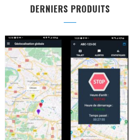
DERNIERS PRODUITS