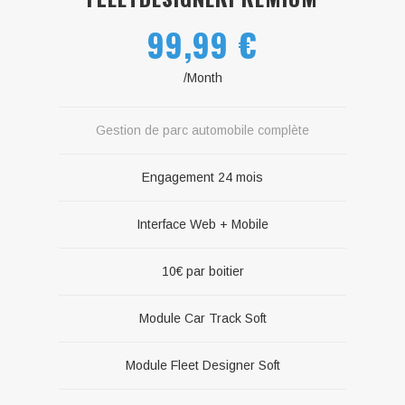
99,99 €
/Month
Gestion de parc automobile complète
Engagement 24 mois
Interface Web + Mobile
10€ par boitier
Module Car Track Soft
Module Fleet Designer Soft