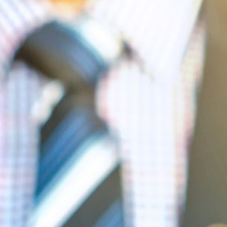
régulières adaptées selon votre besoin…