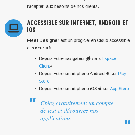
l’adapter aux besoins de nos clients.
ACCESSIBLE SUR INTERNET, ANDROID ET
IOS
Fleet Designer
est un progiciel en Cloud accessible
et
sécurisé
:
Depuis votre navigateur
via «
Espace
Client
«
Depuis votre smart phone Android
sur
Play
Store
Depuis votre smart phone iOS
sur
App Store
Créez gratuitement un compte
de test et découvrez nos
applications