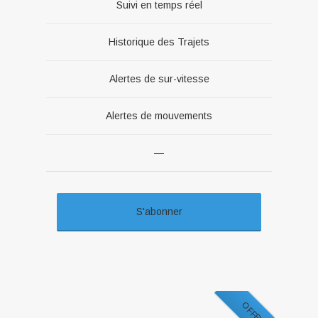
Suivi en temps réel
Historique des Trajets
Alertes de sur-vitesse
Alertes de mouvements
—
S'abonner
OFFRE