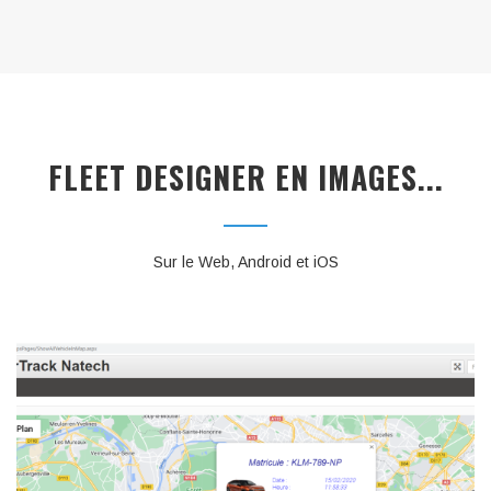
FLEET DESIGNER EN IMAGES...
Sur le Web, Android et iOS
GÉOLOCALISATION GLOBALE DU PARC