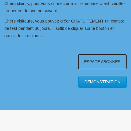
Chers clients, pour vous connecter à votre espace client, veuillez
cliquer sur le bouton suivant…
Chers visiteurs, vous pouvez créer GRATUITEMENT un compte
de test pendant 30 jours. Il suffit de cliquer sur le bouton et
remplir le formulaire…
ESPACE ABONNES
DEMONSTRATION