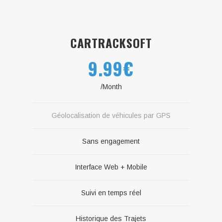
CARTRACKSOFT
9.99€
/Month
Géolocalisation de véhicules par GPS
Sans engagement
Interface Web + Mobile
Suivi en temps réel
Historique des Trajets