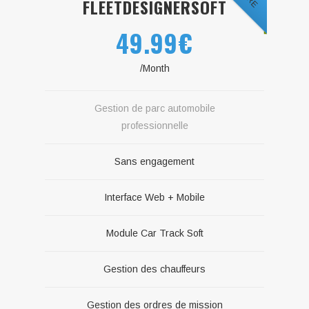
FLEETDESIGNERSOFT
49.99€
/Month
Gestion de parc automobile
professionnelle
Sans engagement
Interface Web + Mobile
Module Car Track Soft
Gestion des chauffeurs
Gestion des ordres de mission