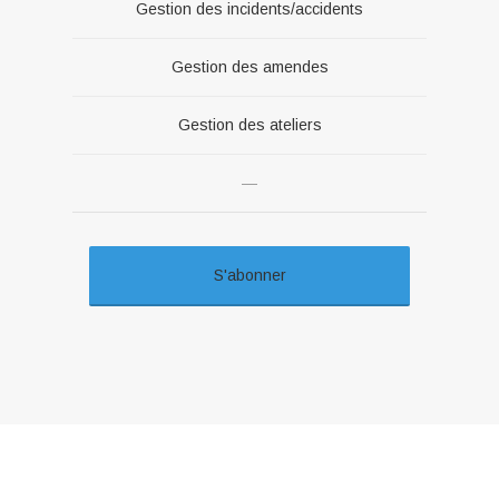
Gestion des incidents/accidents
Gestion des amendes
Gestion des ateliers
—
S'abonner