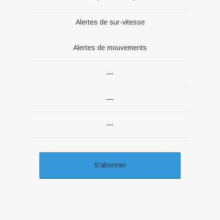
Alertes de sur-vitesse
Alertes de mouvements
—
—
—
S'abonner