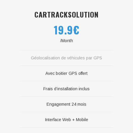
CARTRACKSOLUTION
19.9€
/Month
Géolocalisation de véhicules par GPS
Avec boitier GPS offert
Frais d’installation inclus
Engagement 24 mois
Interface Web + Mobile