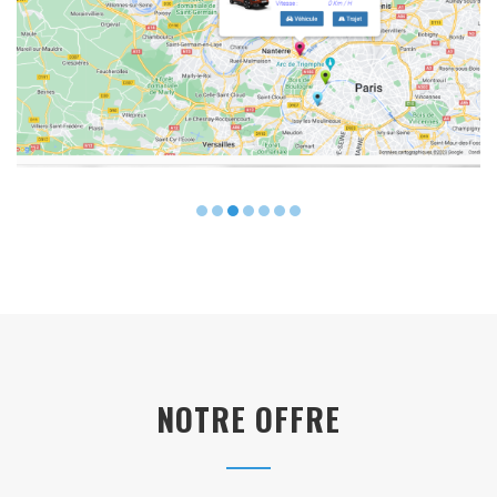
...
NOTRE OFFRE