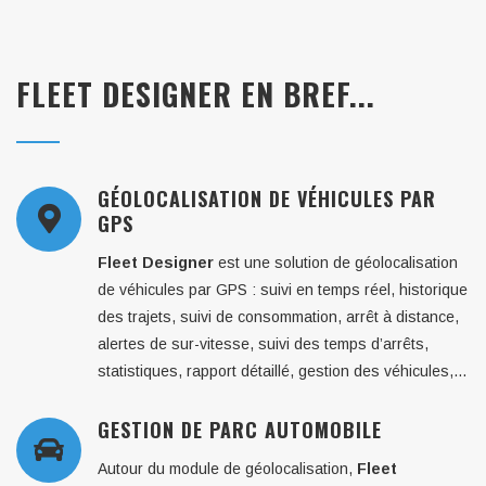
FLEET DESIGNER EN BREF...
GÉOLOCALISATION DE VÉHICULES PAR
GPS
Fleet Designer
est une solution de géolocalisation
de véhicules par GPS : suivi en temps réel, historique
des trajets, suivi de consommation, arrêt à distance,
alertes de sur-vitesse, suivi des temps d’arrêts,
statistiques, rapport détaillé, gestion des véhicules,…
GESTION DE PARC AUTOMOBILE
Autour du module de géolocalisation,
Fleet