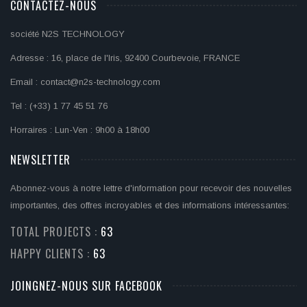
CONTACTEZ-NOUS
société N2S TECHNOLOGY
Adresse : 16, place de l'Iris, 92400 Courbevoie, FRANCE
Email : contact@n2s-technology.com
Tel : (+33) 1 77 45 51 76
Horraires : Lun-Ven : 9h00 à 18h00
NEWSLETTER
Abonnez-vous à notre lettre d'information pour recevoir des nouvelles
importantes, des offres incroyables et des informations intéressantes:
TOTAL PROJECTS :
71
HAPPY CLIENTS :
71
JOINGNEZ-NOUS SUR FACEBOOK