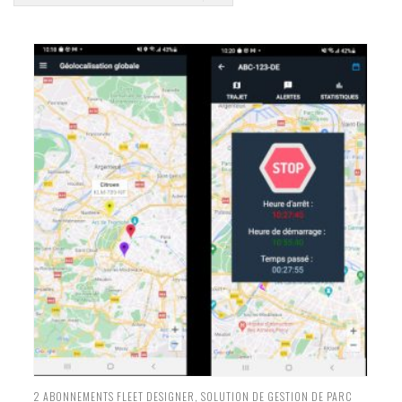
2
ABONNEMENTS FLEET DESIGNER
,
SOLUTION DE GESTION DE PARC