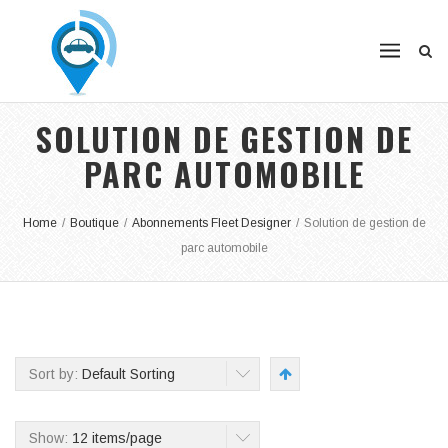
SOLUTION DE GESTION DE
PARC AUTOMOBILE
Home
/
Boutique
/
Abonnements Fleet Designer
/
Solution de gestion de
parc automobile
Sort by:
Default Sorting
Show:
12 items/page